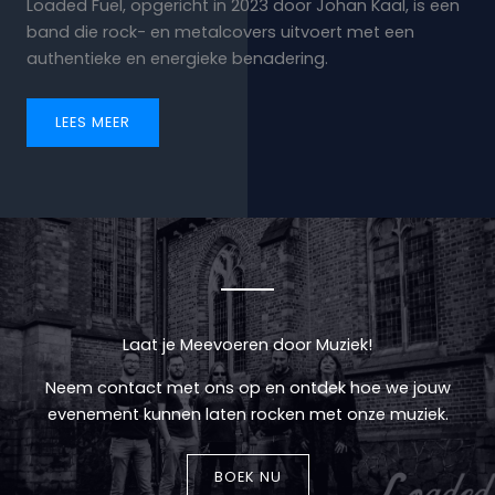
Loaded Fuel, opgericht in 2023 door Johan Kaal, is een
band die rock- en metalcovers uitvoert met een
authentieke en energieke benadering.
LEES MEER
Laat je Meevoeren door Muziek!
Neem contact met ons op en ontdek hoe we jouw
evenement kunnen laten rocken met onze muziek.
BOEK NU