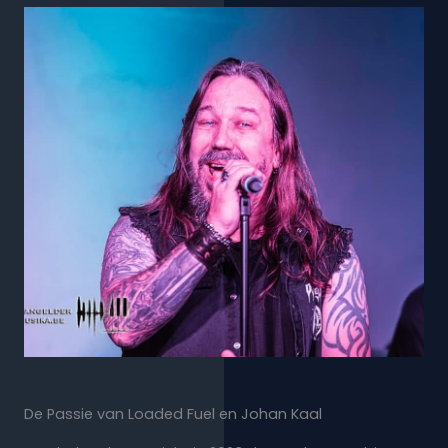
De Passie van Loaded Fuel en Johan Kaal