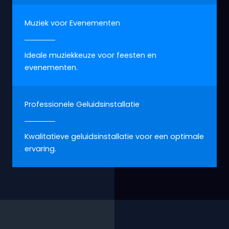
Muziek voor Evenementen
Ideale muziekkeuze voor feesten en
evenementen.
Professionele Geluidsinstallatie
Kwalitatieve geluidsinstallatie voor een optimale
ervaring.