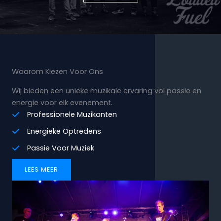
Waarom Kiezen Voor Ons
Wij bieden een unieke muzikale ervaring vol passie en
energie voor elk evenement.
Professionele Muzikanten
Energieke Optredens
Passie Voor Muziek
LEES MEER