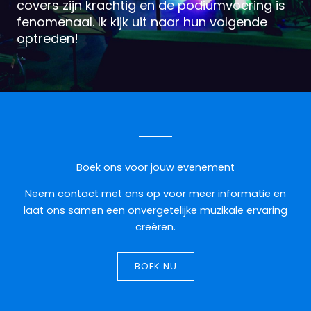
covers zijn krachtig en de podiumvoering is
fenomenaal. Ik kijk uit naar hun volgende
optreden!
Boek ons voor jouw evenement
Neem contact met ons op voor meer informatie en
laat ons samen een onvergetelijke muzikale ervaring
creëren.
BOEK NU