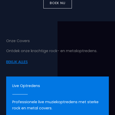
BOEK NU
Onze Covers
Ontdek onze krachtige rock- en metaloptredens.
BEKIJK ALLES
Live Optredens
Professionele live muziekoptredens met sterke
rock en metal covers.